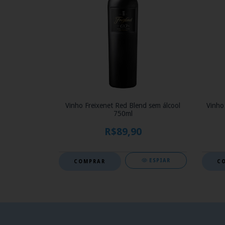
Vinho Freixenet Red Blend sem álcool
Vinho
750ml
R$89,90
ESPIAR