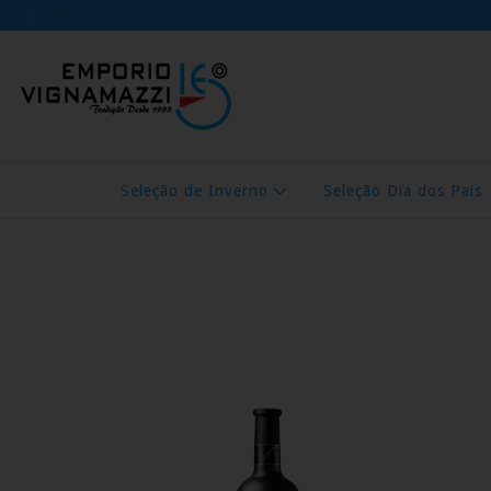
Seleção de Inverno
Seleção Dia dos Pais