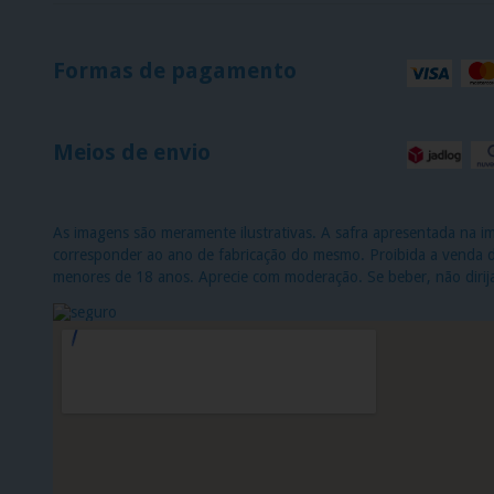
Formas de pagamento
Meios de envio
As imagens são meramente ilustrativas. A safra apresentada na 
corresponder ao ano de fabricação do mesmo. Proibida a venda de
menores de 18 anos. Aprecie com moderação. Se beber, não dirij