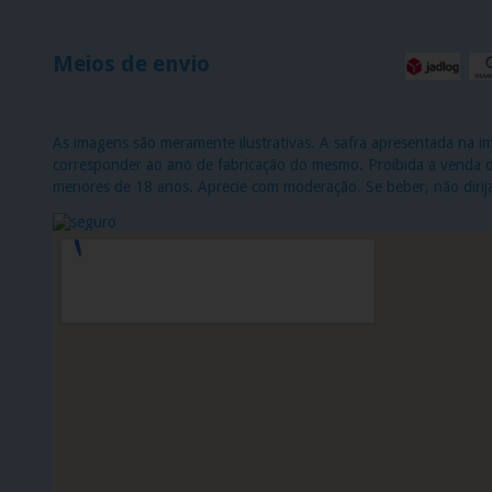
Meios de envio
As imagens são meramente ilustrativas. A safra apresentada na 
corresponder ao ano de fabricação do mesmo. Proibida a venda de
menores de 18 anos. Aprecie com moderação. Se beber, não dirij