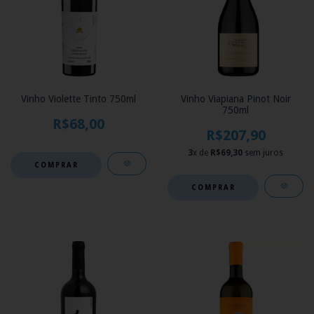
Vinho Violette Tinto 750ml
Vinho Viapiana Pinot Noir
750ml
R$68,00
R$207,90
3
x de
R$69,30
sem juros