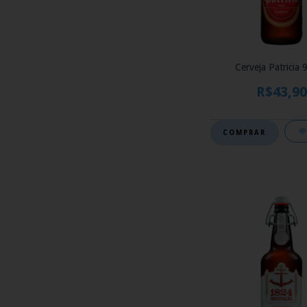
Cerveja Patricia 
R$43,90