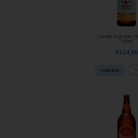
Cerveja Imigração 18
500ml
R$24,50