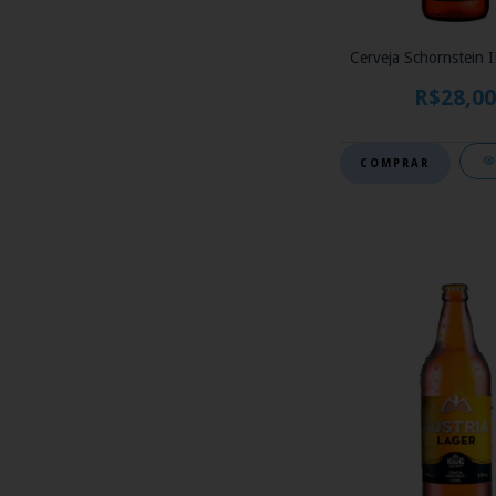
Cerveja Schornstein 
R$28,00