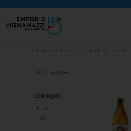
Seleção de Inverno
Seleção Dia dos Pais
Início
>
CERVEJAS
CERVEJAS
- Países
- Tipo