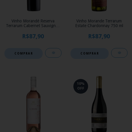
Vinho Morandé Reserva
Vinho Morande Terrarum
Terrarum Cabernet Sauvignon
Estate Chardonnay 750 ml
750ml
R$87,90
R$87,90
10
%
OFF