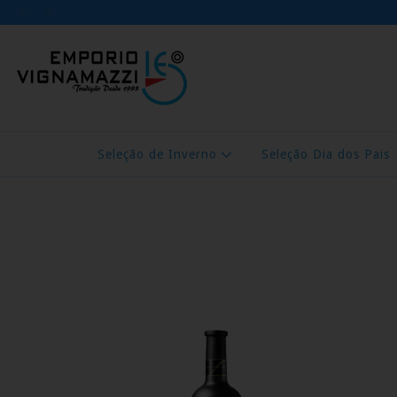
Seleção de Inverno
Seleção Dia dos Pais