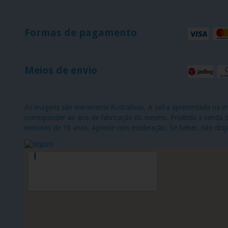
Formas de pagamento
Meios de envio
As imagens são meramente ilustrativas. A safra apresentada na 
corresponder ao ano de fabricação do mesmo. Proibida a venda de
menores de 18 anos. Aprecie com moderação. Se beber, não dirij