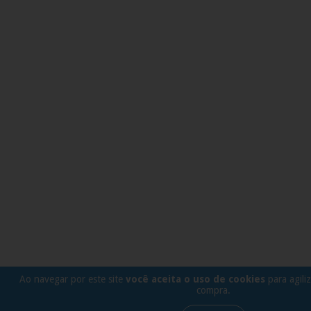
Ao navegar por este site
você aceita o uso de cookies
para agili
compra.